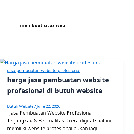
membuat situs web
jasa pembuatan website profesional
harga jasa pembuatan website
profesional di butuh website
Butuh Website
/
June 22, 2026
Jasa Pembuatan Website Profesional
Terjangkau & Berkualitas Di era digital saat ini,
memiliki website profesional bukan lagi