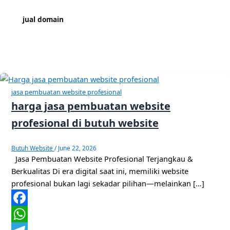
jual domain
jasa pembuatan website profesional
harga jasa pembuatan website
profesional di butuh website
Butuh Website
/
June 22, 2026
Jasa Pembuatan Website Profesional Terjangkau &
Berkualitas Di era digital saat ini, memiliki website
profesional bukan lagi sekadar pilihan—melainkan […]
Facebook