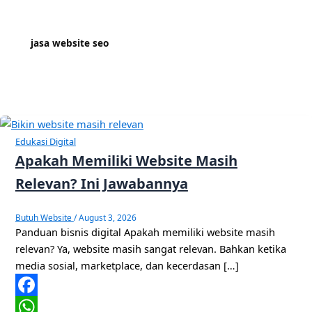
jasa website seo
Edukasi Digital
Apakah Memiliki Website Masih
Relevan? Ini Jawabannya
Butuh Website
/
August 3, 2026
Panduan bisnis digital Apakah memiliki website masih
relevan? Ya, website masih sangat relevan. Bahkan ketika
media sosial, marketplace, dan kecerdasan […]
Facebook