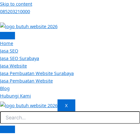
Skip to content
085203210000
Home
Jasa SEO
Jasa SEO Surabaya
Jasa Website
Jasa Pembuatan Website Surabaya
Jasa Pembuatan Website
Blog
Hubungi Kami
X