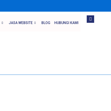
JASA WEBSITE
BLOG
HUBUNGI KAMI