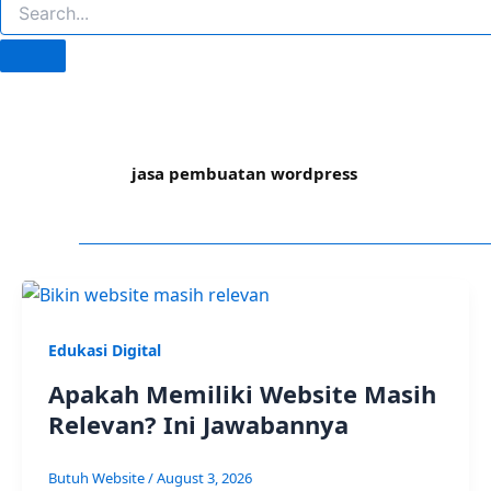
jasa pembuatan wordpress
Edukasi Digital
Apakah Memiliki Website Masih
Relevan? Ini Jawabannya
Butuh Website
/
August 3, 2026