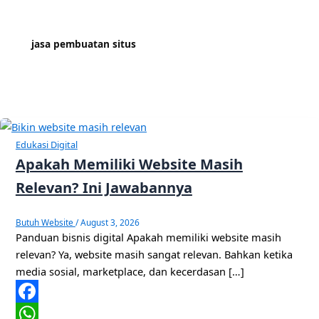
jasa pembuatan situs
Edukasi Digital
Apakah Memiliki Website Masih
Relevan? Ini Jawabannya
Butuh Website
/
August 3, 2026
Panduan bisnis digital Apakah memiliki website masih
relevan? Ya, website masih sangat relevan. Bahkan ketika
media sosial, marketplace, dan kecerdasan […]
Facebook