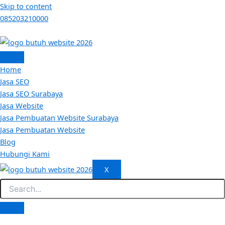
Skip to content
085203210000
Home
Jasa SEO
Jasa SEO Surabaya
Jasa Website
Jasa Pembuatan Website Surabaya
Jasa Pembuatan Website
Blog
Hubungi Kami
X