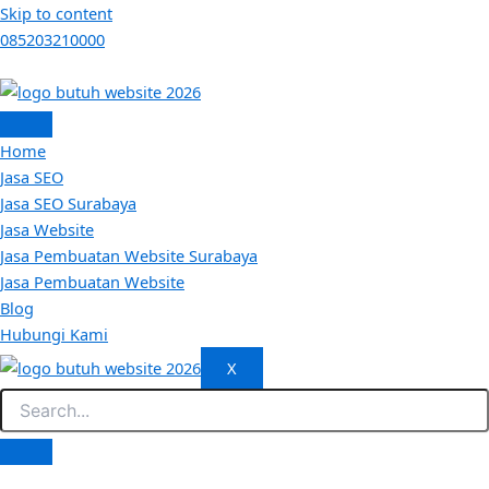
Skip to content
085203210000
Home
Jasa SEO
Jasa SEO Surabaya
Jasa Website
Jasa Pembuatan Website Surabaya
Jasa Pembuatan Website
Blog
Hubungi Kami
X