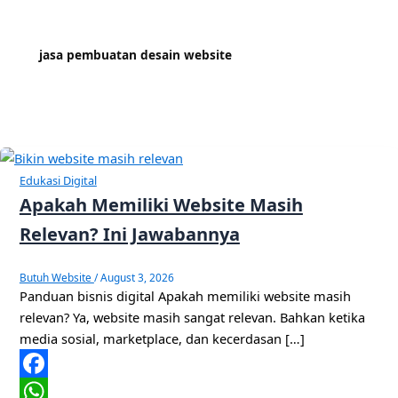
jasa pembuatan desain website
Edukasi Digital
Apakah Memiliki Website Masih
Relevan? Ini Jawabannya
Butuh Website
/
August 3, 2026
Panduan bisnis digital Apakah memiliki website masih
relevan? Ya, website masih sangat relevan. Bahkan ketika
media sosial, marketplace, dan kecerdasan […]
Facebook