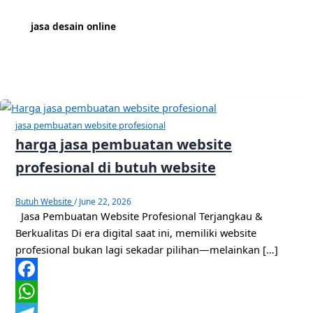
jasa desain online
jasa pembuatan website profesional
harga jasa pembuatan website
profesional di butuh website
Butuh Website
/
June 22, 2026
Jasa Pembuatan Website Profesional Terjangkau &
Berkualitas Di era digital saat ini, memiliki website
profesional bukan lagi sekadar pilihan—melainkan […]
Facebook