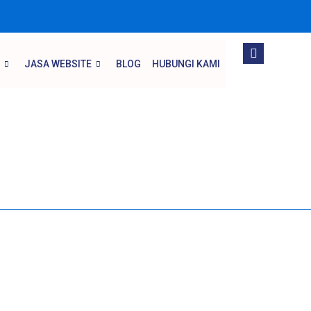
JASA WEBSITE
BLOG
HUBUNGI KAMI