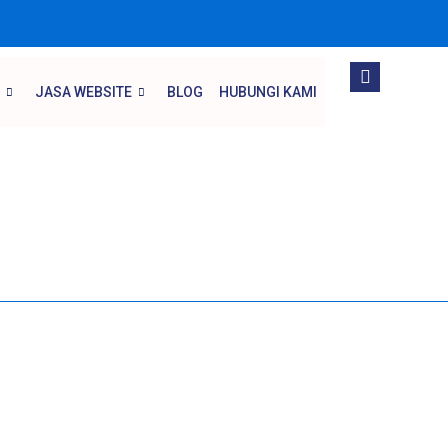
JASA WEBSITE
BLOG
HUBUNGI KAMI