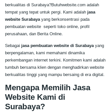
berkualitas di Surabaya?Butuhwebsite.com adalah
tempat yang tepat untuk pergi. Kami adalah
jasa
website Surabaya
yang berkonsentrasi pada
pembuatan website seperti toko online, profil
perusahaan, dan Berita Online.
Sebagai
jasa pembuatan website di Surabaya
yang
berpengalaman, kami memahami dinamika
perkembangan internet terkini. Komitmen kami adalah
tumbuh bersama klien dengan menghadirkan website
berkualitas tinggi yang mampu bersaing di era digital.
Mengapa Memilih Jasa
Website Kami di
Surabaya?