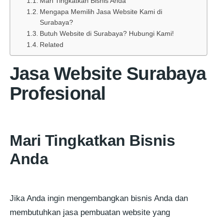
Mari Tingkatkan Bisnis Anda
Mengapa Memilih Jasa Website Kami di
Surabaya?
Butuh Website di Surabaya? Hubungi Kami!
Related
Jasa Website Surabaya
Profesional
Mari Tingkatkan Bisnis
Anda
Jika Anda ingin mengembangkan bisnis Anda dan
membutuhkan jasa pembuatan website yang