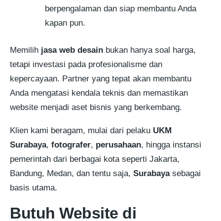
berpengalaman dan siap membantu Anda
kapan pun.
Memilih
jasa web desain
bukan hanya soal harga,
tetapi investasi pada profesionalisme dan
kepercayaan. Partner yang tepat akan membantu
Anda mengatasi kendala teknis dan memastikan
website menjadi aset bisnis yang berkembang.
Klien kami beragam, mulai dari pelaku
UKM
Surabaya
,
fotografer
,
perusahaan
, hingga instansi
pemerintah dari berbagai kota seperti Jakarta,
Bandung, Medan, dan tentu saja,
Surabaya
sebagai
basis utama.
Butuh Website di