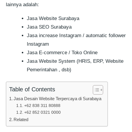
lainnya adalah:
Jasa Website Surabaya
Jasa SEO Surabaya
Jasa increase Instagram / automatic follower
Instagram
Jasa E-commerce / Toko Online
Jasa Website System (HRIS, ERP, Website
Pemerintahan , dsb)
Table of Contents
Jasa Desain Website Terpercaya di Surabaya
+62 838 311 80888
+62 852 0321 0000
Related